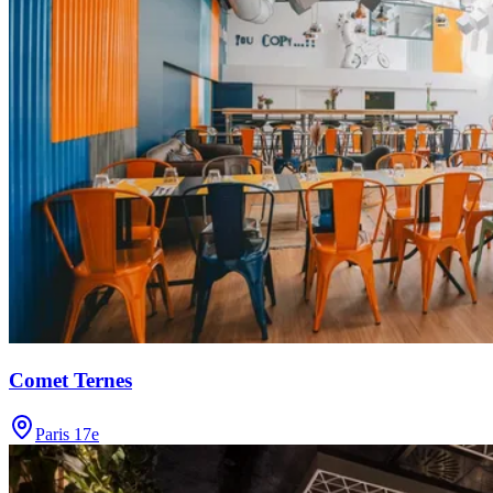
Comet Ternes
Paris 17e