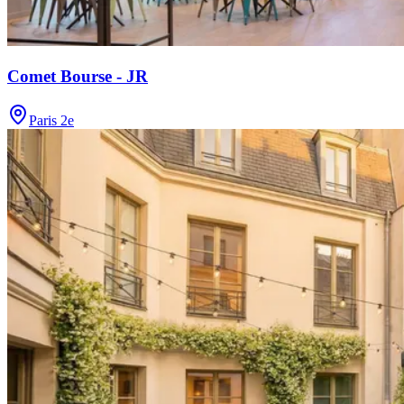
Comet Bourse - JR
Paris 2e