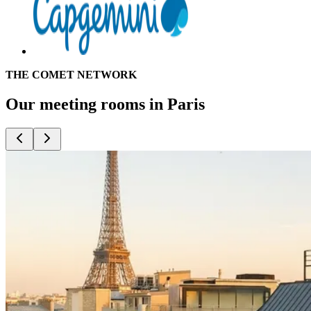
THE COMET NETWORK
Our meeting rooms
in Paris