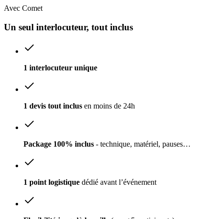
Avec Comet
Un seul interlocuteur, tout inclus
1 interlocuteur unique
1 devis tout inclus
en moins de 24h
Package 100% inclus
- technique, matériel, pauses…
1 point logistique
dédié avant l’événement