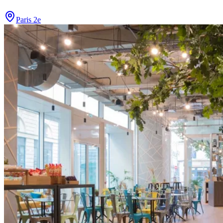
Paris 2e