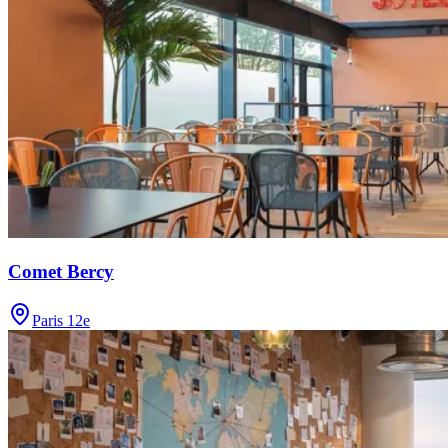
Comet Bercy
Paris 12e