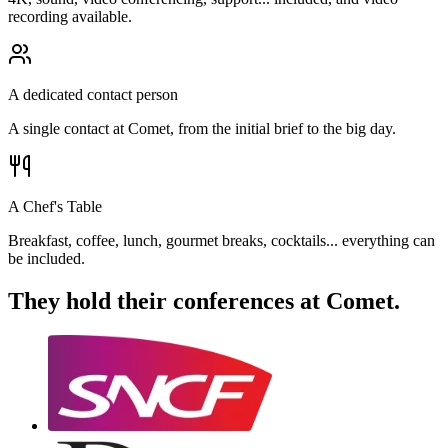
recording available.
A dedicated contact person
A single contact at Comet, from the initial brief to the big day.
A Chef's Table
Breakfast, coffee, lunch, gourmet breaks, cocktails... everything can
be included.
They hold their conferences
at Comet.