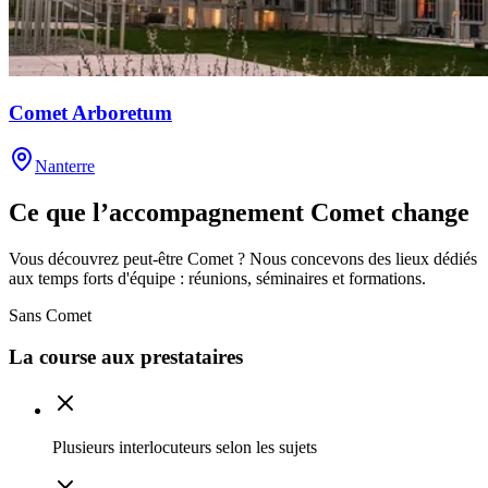
Comet Arboretum
Nanterre
Ce que
l’accompagnement
Comet change
Vous découvrez peut-être Comet ? Nous concevons des lieux dédiés
aux temps forts d'équipe : réunions, séminaires et formations.
Sans Comet
La course aux prestataires
Plusieurs interlocuteurs selon les sujets