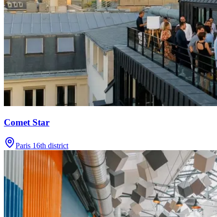
Comet Star
Paris 16th district