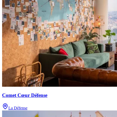
Comet Cœur Défense
La Défense