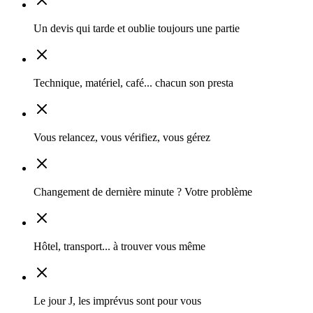
Un devis qui tarde et oublie toujours une partie
Technique, matériel, café... chacun son presta
Vous relancez, vous vérifiez, vous gérez
Changement de dernière minute ? Votre problème
Hôtel, transport... à trouver vous même
Le jour J, les imprévus sont pour vous